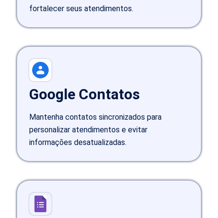
fortalecer seus atendimentos.
Google Contatos
Mantenha contatos sincronizados para
personalizar atendimentos e evitar
informações desatualizadas.