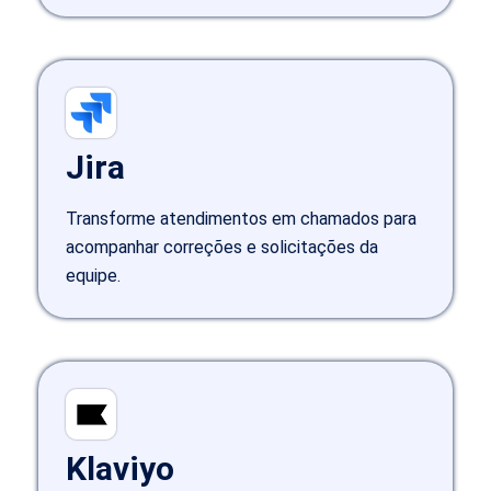
Jira
Transforme atendimentos em chamados para
acompanhar correções e solicitações da
equipe.
Klaviyo