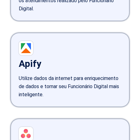
os atendimentos realizado pelo Funcionário
Digital.
Apify
Utilize dados da internet para enriquecimento
de dados e tornar seu Funcionário Digital mais
inteligente.