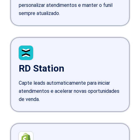
personalizar atendimentos e manter o funil
sempre atualizado.
RD Station
Capte leads automaticamente para iniciar
atendimentos e acelerar novas oportunidades
de venda.