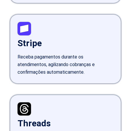
Stripe
Receba pagamentos durante os
atendimentos, agilizando cobranças e
confirmações automaticamente.
Threads