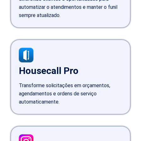
automatizar o atendimentos e manter o funil
sempre atualizado.
Housecall Pro
Transforme solicitações em orçamentos,
agendamentos e ordens de serviço
automaticamente.