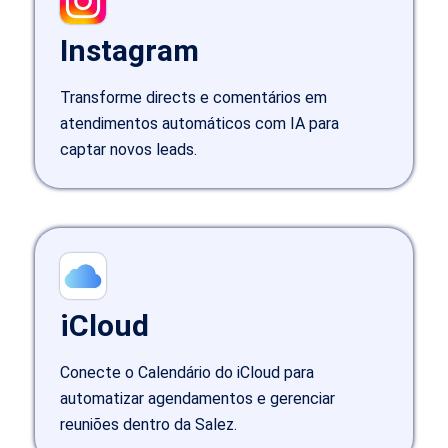
Instagram
Transforme directs e comentários em
atendimentos automáticos com IA para
captar novos leads.
iCloud
Conecte o Calendário do iCloud para
automatizar agendamentos e gerenciar
reuniões dentro da Salez.