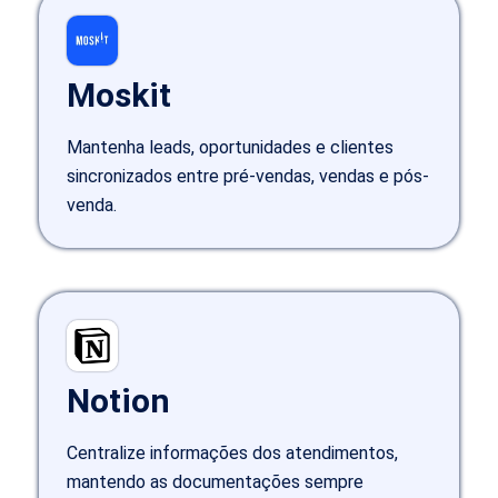
Moskit
Mantenha leads, oportunidades e clientes
sincronizados entre pré-vendas, vendas e pós-
venda.
Notion
Centralize informações dos atendimentos,
mantendo as documentações sempre