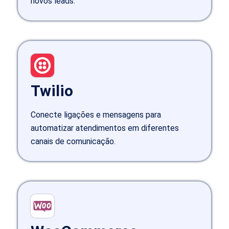
novos leads.
Twilio
Conecte ligações e mensagens para
automatizar atendimentos em diferentes
canais de comunicação.