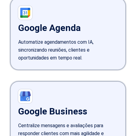
Google Agenda
Automatize agendamentos com IA,
sincronizando reuniões, clientes e
oportunidades em tempo real.
Google Business
Centralize mensagens e avaliações para
responder clientes com mais agilidade e