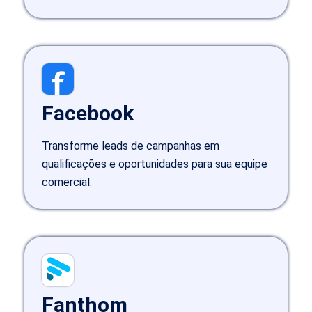
Facebook
Transforme leads de campanhas em
qualificações e oportunidades para sua equipe
comercial.
Fanthom