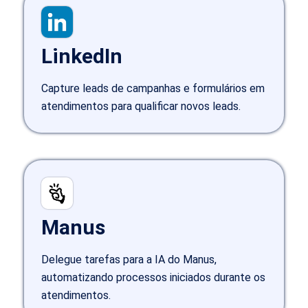
LinkedIn
Capture leads de campanhas e formulários em
atendimentos para qualificar novos leads.
Manus
Delegue tarefas para a IA do Manus,
automatizando processos iniciados durante os
atendimentos.