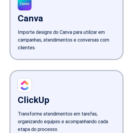
Canva
Importe designs do Canva para utilizar em
campanhas, atendimentos e conversas com
clientes.
ClickUp
Transforme atendimentos em tarefas,
organizando equipes e acompanhando cada
etapa do processo.