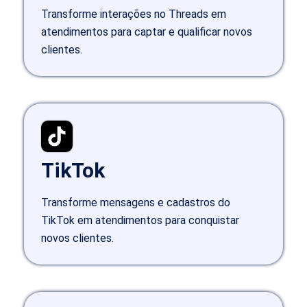
Transforme interações no Threads em
atendimentos para captar e qualificar novos
clientes.
TikTok
Transforme mensagens e cadastros do
TikTok em atendimentos para conquistar
novos clientes.