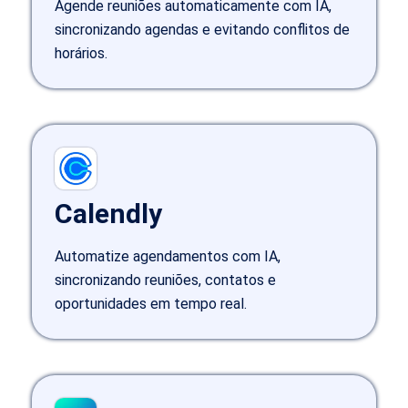
Agende reuniões automaticamente com IA,
sincronizando agendas e evitando conflitos de
horários.
Calendly
Automatize agendamentos com IA,
sincronizando reuniões, contatos e
oportunidades em tempo real.