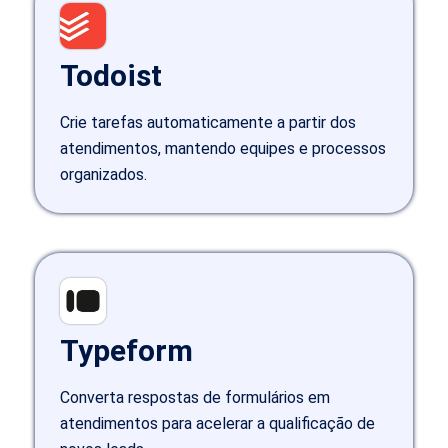
Todoist
Crie tarefas automaticamente a partir dos
atendimentos, mantendo equipes e processos
organizados.
Typeform
Converta respostas de formulários em
atendimentos para acelerar a qualificação de