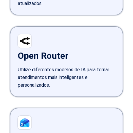
atualizados.
Open Router
Utilize diferentes modelos de IA para tornar
atendimentos mais inteligentes e
personalizados.