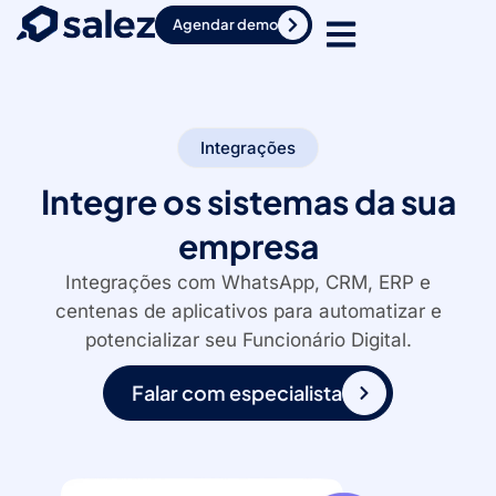
Agendar demo
Integrações
Integre os sistemas da sua
empresa
Integrações com WhatsApp, CRM, ERP e
centenas de aplicativos para automatizar e
potencializar seu Funcionário Digital.
Falar com especialista