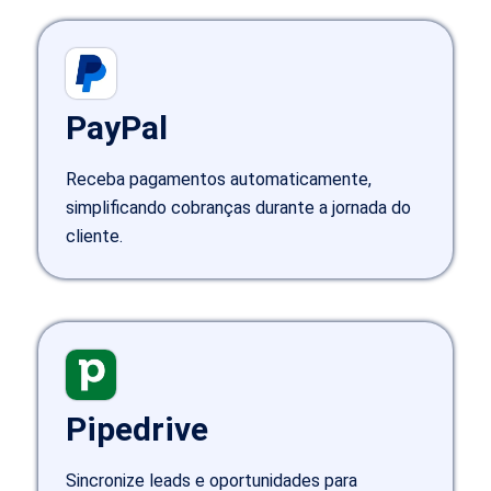
PayPal
Receba pagamentos automaticamente,
simplificando cobranças durante a jornada do
cliente.
Pipedrive
Sincronize leads e oportunidades para