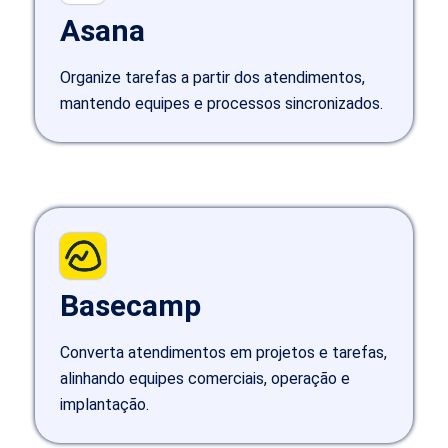
Asana
Organize tarefas a partir dos atendimentos,
mantendo equipes e processos sincronizados.
Basecamp
Converta atendimentos em projetos e tarefas,
alinhando equipes comerciais, operação e
implantação.