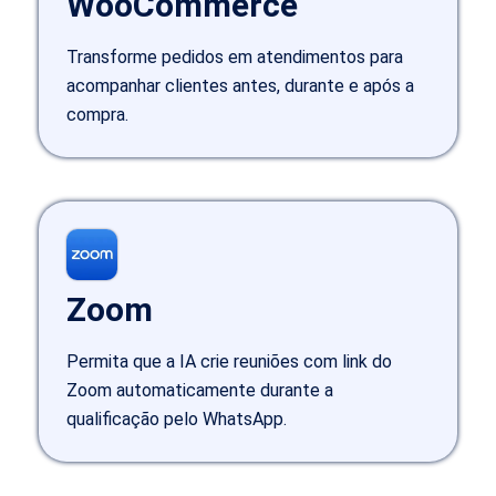
WooCommerce
Transforme pedidos em atendimentos para
acompanhar clientes antes, durante e após a
compra.
Zoom
Permita que a IA crie reuniões com link do
Zoom automaticamente durante a
qualificação pelo WhatsApp.