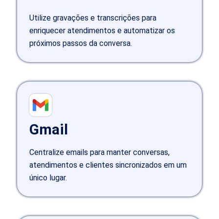
Utilize gravações e transcrições para
enriquecer atendimentos e automatizar os
próximos passos da conversa.
Gmail
Centralize emails para manter conversas,
atendimentos e clientes sincronizados em um
único lugar.