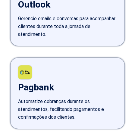
Outlook
Gerencie emails e conversas para acompanhar
clientes durante toda a jornada de
atendimento.
Pagbank
Automatize cobranças durante os
atendimentos, facilitando pagamentos e
confirmações dos clientes.