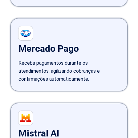
Mercado Pago
Receba pagamentos durante os
atendimentos, agilizando cobranças e
confirmações automaticamente.
Mistral AI