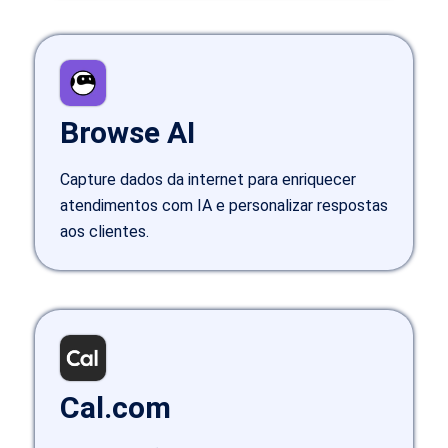
Browse AI
Capture dados da internet para enriquecer
atendimentos com IA e personalizar respostas
aos clientes.
Cal.com