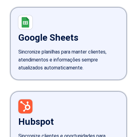
Google Sheets
Sincronize planilhas para manter clientes,
atendimentos e informações sempre
atualizados automaticamente.
Hubspot
Sincronize clientes e oportunidades para