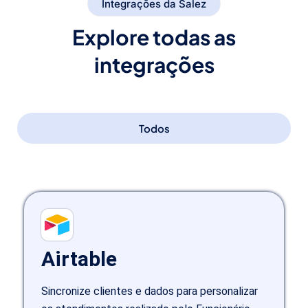
Integrações da Salez
Explore todas as
integrações
Todos
Airtable
Sincronize clientes e dados para personalizar