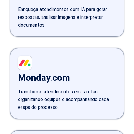
Enriqueça atendimentos com IA para gerar
respostas, analisar imagens e interpretar
documentos.
Monday.com
Transforme atendimentos em tarefas,
organizando equipes e acompanhando cada
etapa do processo.