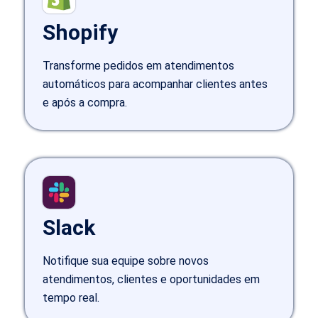
Shopify
Transforme pedidos em atendimentos
automáticos para acompanhar clientes antes
e após a compra.
Slack
Notifique sua equipe sobre novos
atendimentos, clientes e oportunidades em
tempo real.