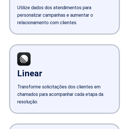
Utilize dados dos atendimentos para
personalizar campanhas e aumentar o
relacionamento com clientes.
Linear
Transforme solicitações dos clientes em
chamados para acompanhar cada etapa da
resolução.