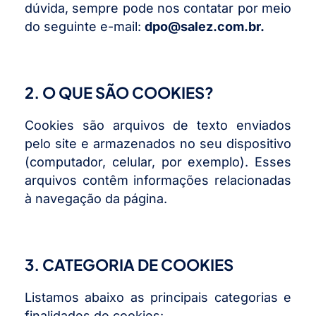
dúvida, sempre pode nos contatar por meio
do seguinte e-mail:
dpo@salez.com.br
.
2. O QUE SÃO COOKIES?
Cookies são arquivos de texto enviados
pelo site e armazenados no seu dispositivo
(computador, celular, por exemplo). Esses
arquivos contêm informações relacionadas
à navegação da página.
3. CATEGORIA DE COOKIES
Listamos abaixo as principais categorias e
finalidades de cookies: