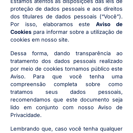
Estamos atentos às disposições das leis de
proteção de dados pessoais e aos direitos
dos titulares de dados pessoais (“Você”).
Por isso, elaboramos este
Aviso de
Cookies
para informar sobre a utilização de
cookies em nosso site.
Dessa forma, dando transparência ao
tratamento dos dados pessoais realizado
por meio de cookies tornamos público este
Aviso. Para que você tenha uma
compreensão completa sobre como
tratamos seus dados pessoais,
recomendamos que este documento seja
lido em conjunto com nosso Aviso de
Privacidade.
Lembrando que, caso você tenha qualquer