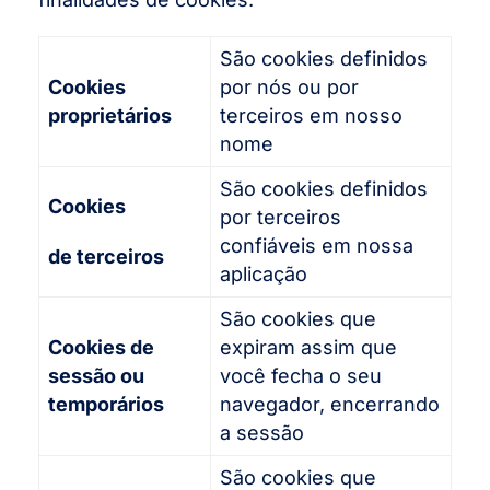
São cookies definidos
Cookies
por nós ou por
proprietários
terceiros em nosso
nome
São cookies definidos
Cookies
por terceiros
confiáveis em nossa
de terceiros
aplicação
São cookies que
Cookies de
expiram assim que
sessão ou
você fecha o seu
temporários
navegador, encerrando
a sessão
São cookies que