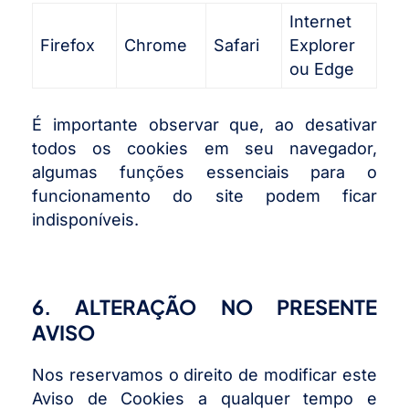
Internet
Firefox
Chrome
Safari
Explorer
ou
Edge
É importante observar que, ao desativar
todos os cookies em seu navegador,
algumas funções essenciais para o
funcionamento do site podem ficar
indisponíveis.
6. ALTERAÇÃO NO PRESENTE
AVISO
Nos reservamos o direito de modificar este
Aviso de Cookies a qualquer tempo e