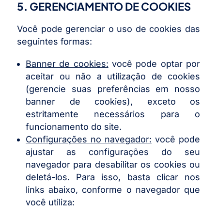
5. GERENCIAMENTO DE COOKIES
Você pode gerenciar o uso de cookies das
seguintes formas:
Banner de cookies:
você pode optar por
aceitar ou não a utilização de cookies
(gerencie suas preferências em nosso
banner de cookies), exceto os
estritamente necessários para o
funcionamento do site.
Configurações no navegador:
você pode
ajustar as configurações do seu
navegador para desabilitar os cookies ou
deletá-los. Para isso, basta clicar nos
links abaixo, conforme o navegador que
você utiliza: