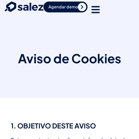
Agendar demo
Aviso de Cookies
1. OBJETIVO DESTE AVISO