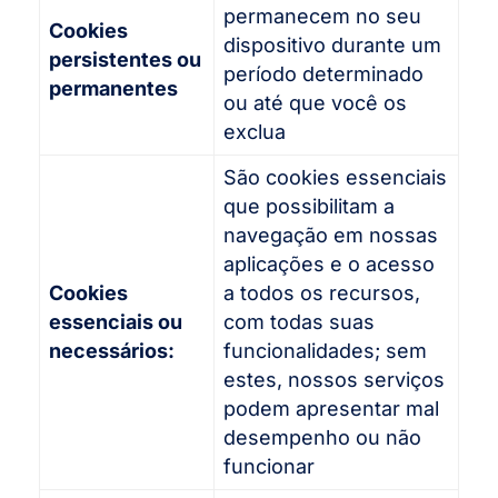
permanecem no seu
Cookies
dispositivo durante um
persistentes ou
período determinado
permanentes
ou até que você os
exclua
São cookies essenciais
que possibilitam a
navegação em nossas
aplicações e o acesso
Cookies
a todos os recursos,
essenciais ou
com todas suas
necessários:
funcionalidades; sem
estes, nossos serviços
podem apresentar mal
desempenho ou não
funcionar