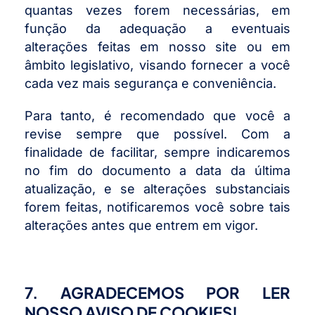
quantas vezes forem necessárias, em
função da adequação a eventuais
alterações feitas em nosso site ou em
âmbito legislativo, visando fornecer a você
cada vez mais segurança e conveniência.
Para tanto, é recomendado que você a
revise sempre que possível. Com a
finalidade de facilitar, sempre indicaremos
no fim do documento a data da última
atualização, e se alterações substanciais
forem feitas, notificaremos você sobre tais
alterações antes que entrem em vigor.
7. AGRADECEMOS POR LER
NOSSO AVISO DE COOKIES!